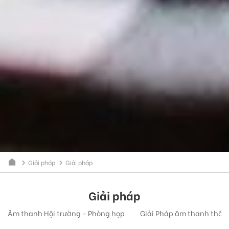
Giải pháp
Giải pháp
Giải pháp
Âm thanh Hội trường - Phòng họp
Giải Pháp âm thanh thôn