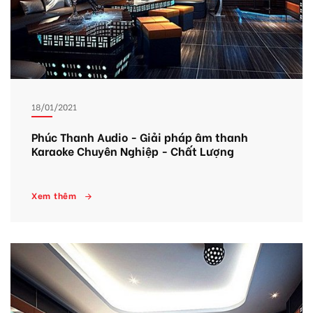
18/01/2021
Phúc Thanh Audio - Giải pháp âm thanh
Karaoke Chuyên Nghiệp - Chất Lượng
Xem thêm