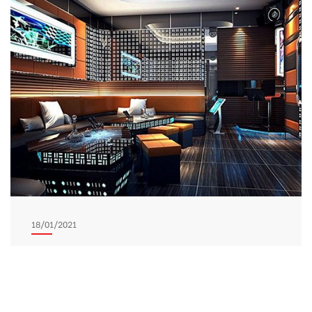
18/01/2021
Lợi ích
Xem thêm