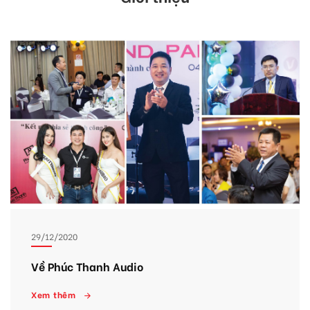
29/12/2020
Về Phúc Thanh Audio
Xem thêm