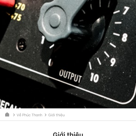
Về Phúc Thanh
Giới thiệu
Giới thiệu