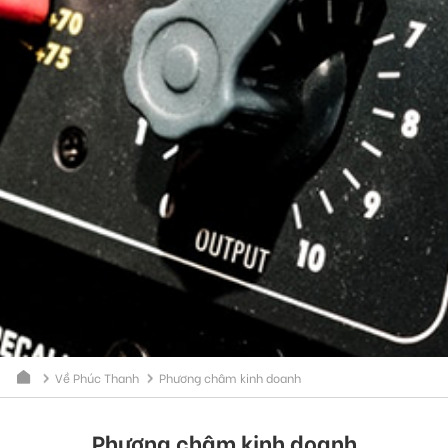
Về Phúc Thanh
Phương châm kinh doanh
Phương châm kinh doanh