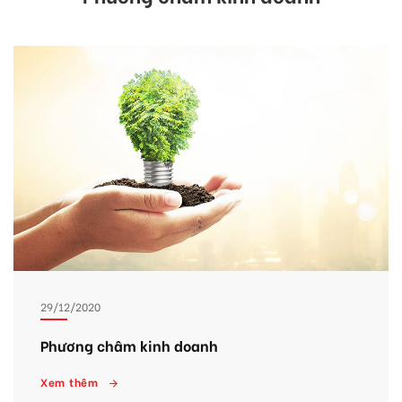
29/12/2020
Phương châm kinh doanh
Xem thêm