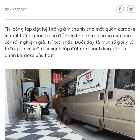
22/07/2024
Thi công lắp đặt hệ thống âm thanh cho một quán karaoke
là một bước quan trọng để đảm bảo khách hàng của bạn
có trải nghiệm giải trí tốt nhất. Dưới đây là một số gợi ý và
thông tin về việc thi công lắp đặt âm thanh karaoke tại
quán karaoke của bạn: