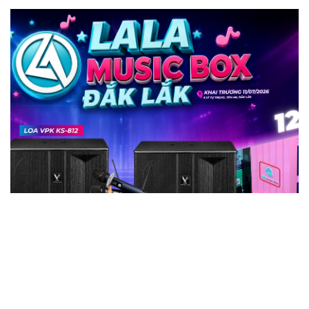
18/07/2026