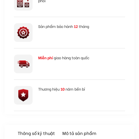
phối
Sản phẩm bảo hành
12
tháng
Miễn phí
giao hàng toàn quốc
Thương hiệu
10
năm bền bỉ
Thông số kỹ thuật
Mô tả sản phẩm