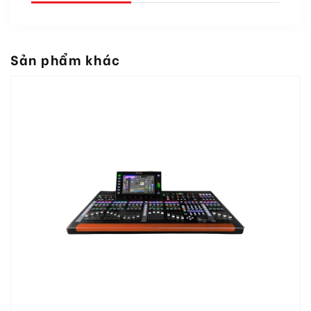
Sản phẩm khác