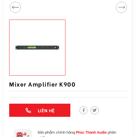
Mixer Amplifier K900
LIÊN HỆ
Sản phẩm chính hãng
Phúc Thanh Audio
phân