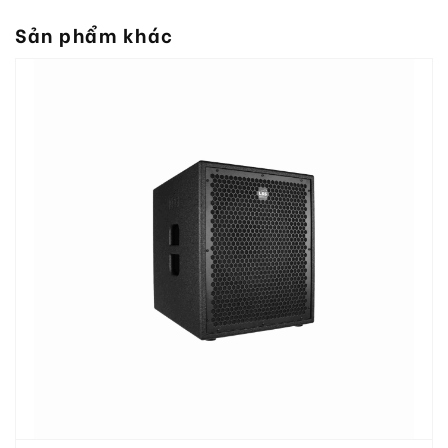
Sản phẩm khác