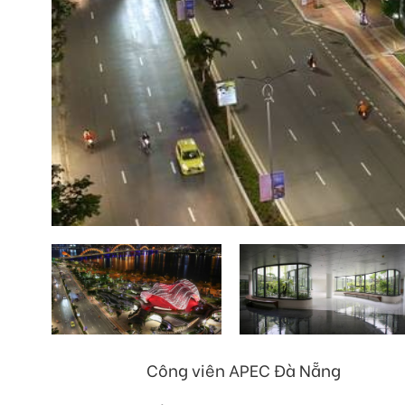
Công viên APEC Đà Nẵng