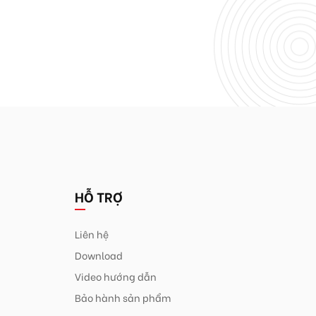
HỖ TRỢ
Liên hệ
Download
Video hướng dẫn
Bảo hành sản phẩm