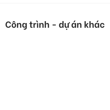
Công trình - dự án khác