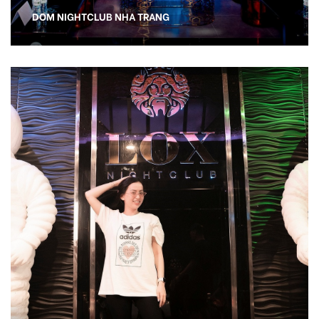
DOM NIGHTCLUB NHA TRANG