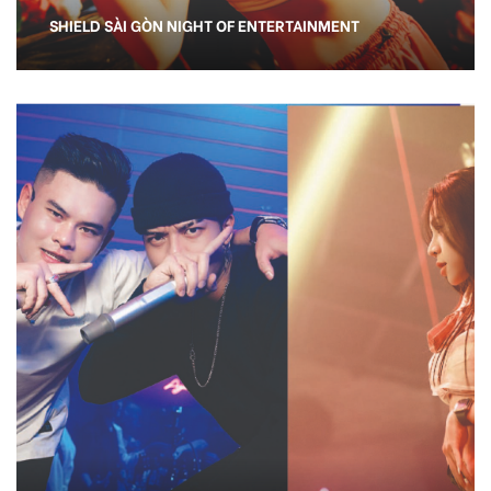
SHIELD SÀI GÒN NIGHT OF ENTERTAINMENT