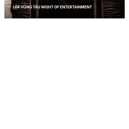
LOX VŨNG TÀU NIGHT OF ENTERTAINMENT